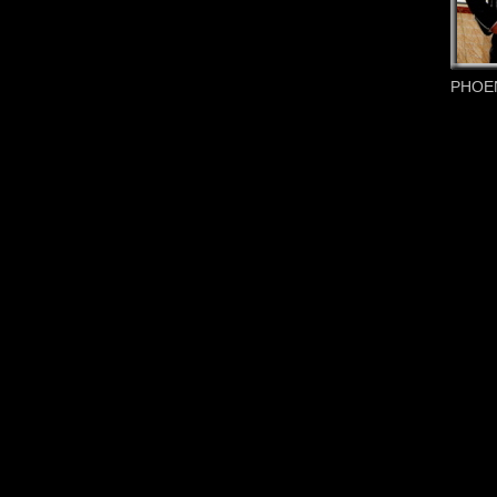
PHOEN